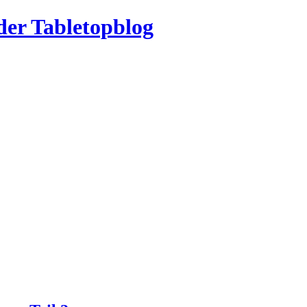
der Tabletopblog