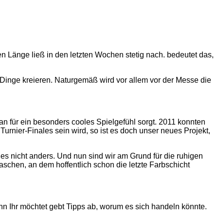
n Länge ließ in den letzten Wochen stetig nach. bedeutet das,
Dinge kreieren. Naturgemäß wird vor allem vor der Messe die
an für ein besonders cooles Spielgefühl sorgt. 2011 konnten
Turnier-Finales sein wird, so ist es doch unser neues Projekt,
es nicht anders. Und nun sind wir am Grund für die ruhigen
aschen, an dem hoffentlich schon die letzte Farbschicht
enn Ihr möchtet gebt Tipps ab, worum es sich handeln könnte.