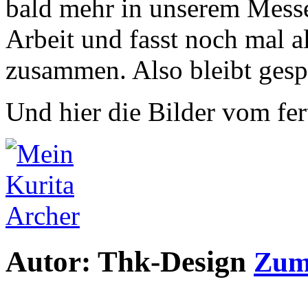
bald mehr in unserem Messeb
Arbeit und fasst noch mal a
zusammen. Also bleibt gesp
Und hier die Bilder vom f
Autor: Thk-Design
Zum 