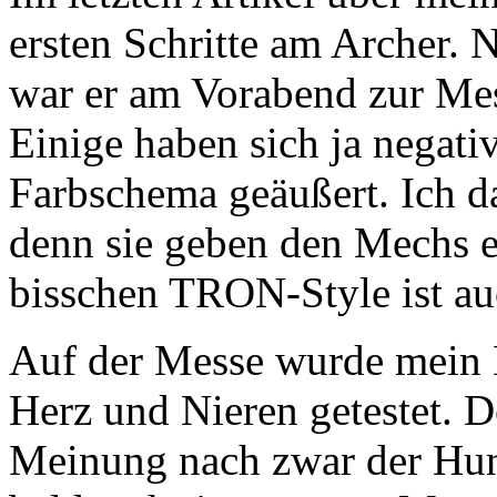
ersten Schritte am Archer.
war er am Vorabend zur Mes
Einige haben sich ja negati
Farbschema geäußert. Ich d
denn sie geben den Mechs 
bisschen TRON-Style ist au
Auf der Messe wurde mein 
Herz und Nieren getestet. D
Meinung nach zwar der Hun