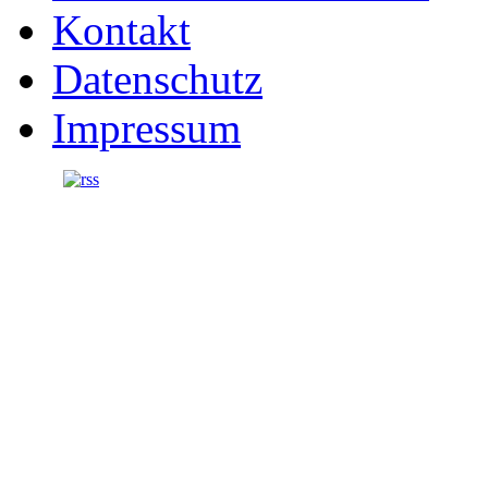
Kontakt
Datenschutz
Impressum