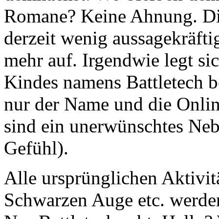
Romane? Keine Ahnung. Di
derzeit wenig aussagekräftig
mehr auf. Irgendwie legt si
Kindes namens Battletech b
nur der Name und die Onlin
sind ein unerwünschtes Neb
Gefühl).
Alle ursprünglichen Aktivit
Schwarzen Auge etc. werden