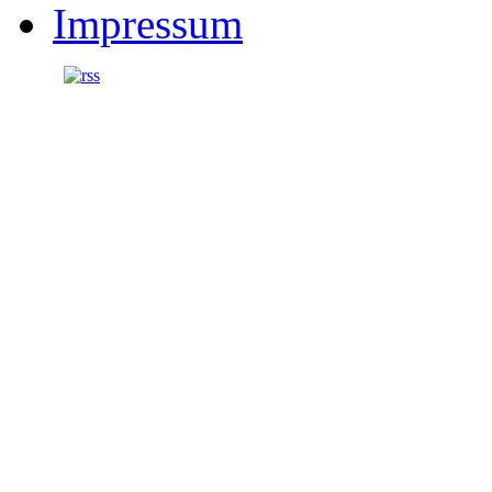
Impressum