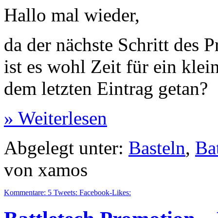
Hallo mal wieder,
da der nächste Schritt des 
ist es wohl Zeit für ein kle
dem letzten Eintrag getan?
» Weiterlesen
Abgelegt unter:
Basteln
,
Ba
von xamos
Kommentare:
5
Tweets:
Facebook-Likes: