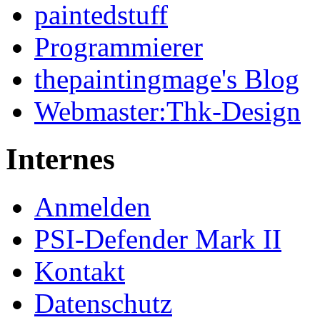
paintedstuff
Programmierer
thepaintingmage's Blog
Webmaster:Thk-Design
Internes
Anmelden
PSI-Defender Mark II
Kontakt
Datenschutz