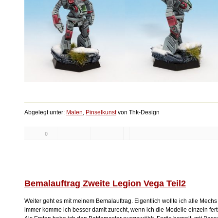
Abgelegt unter:
Malen
,
Pinselkunst
von Thk-Design
0
Likes:
Bemalauftrag Zweite Legion Vega Teil2
Weiter geht es mit meinem Bemalauftrag. Eigentlich wollte ich alle Mechs
immer komme ich besser damit zurecht, wenn ich die Modelle einzeln ferti