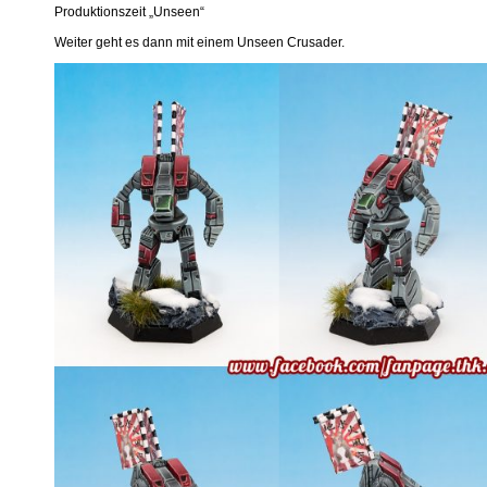
Produktionszeit „Unseen“
Weiter geht es dann mit einem Unseen Crusader.