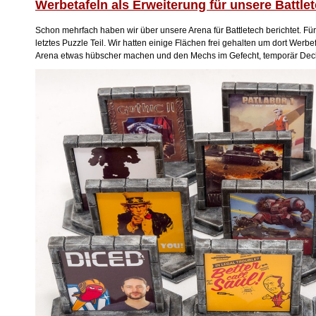
Werbetafeln als Erweiterung für unsere Battle
Schon mehrfach haben wir über unsere Arena für Battletech berichtet. Für 
letztes Puzzle Teil. Wir hatten einige Flächen frei gehalten um dort Werb
Arena etwas hübscher machen und den Mechs im Gefecht, temporär Dec