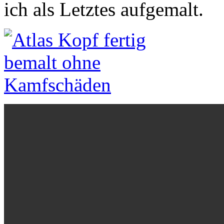
ich als Letztes aufgemalt.