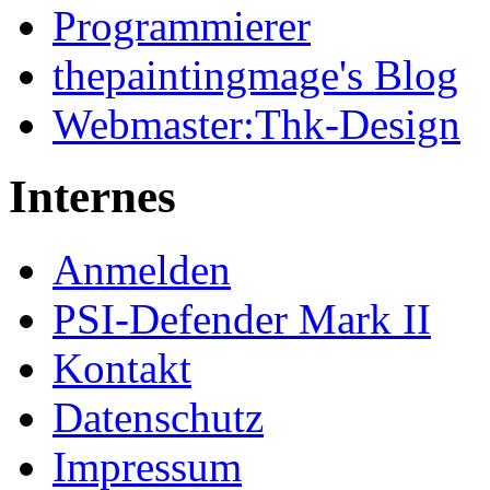
Programmierer
thepaintingmage's Blog
Webmaster:Thk-Design
Internes
Anmelden
PSI-Defender Mark II
Kontakt
Datenschutz
Impressum