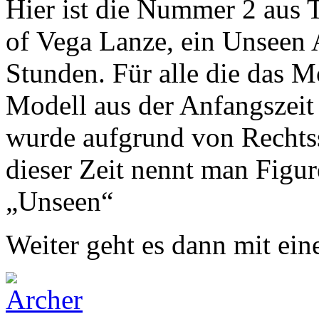
Hier ist die Nummer 2 aus
of Vega Lanze, ein Unseen 
Stunden. Für alle die das Mo
Modell aus der Anfangszeit
wurde aufgrund von Rechtsstr
dieser Zeit nennt man Figur
„Unseen“
Weiter geht es dann mit ei