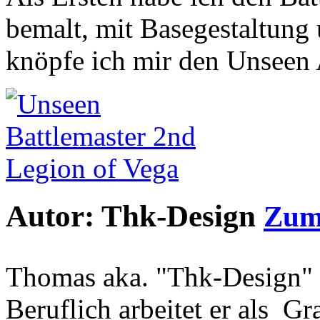
bemalt, mit Basegestaltung
knöpfe ich mir den Unseen
Autor: Thk-Design
Zum 
Thomas aka. "Thk-Design" i
Beruflich arbeitet er als G