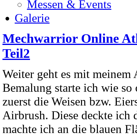
Messen & Events
Galerie
Mechwarrior Online At
Teil2
Weiter geht es mit meinem 
Bemalung starte ich wie so
zuerst die Weisen bzw. Eie
Airbrush. Diese deckte ich
machte ich an die blauen 