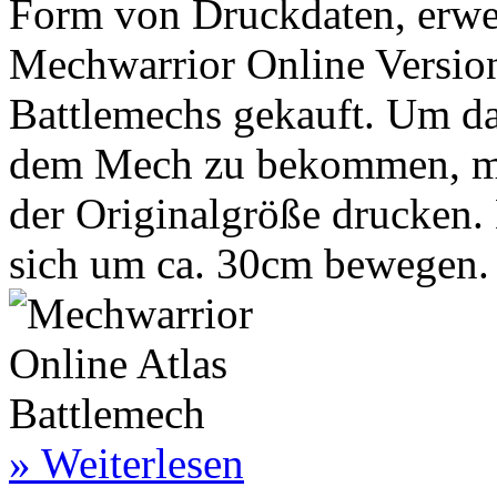
Form von Druckdaten, erwer
Mechwarrior Online Version
Battlemechs gekauft. Um d
dem Mech zu bekommen, mö
der Originalgröße drucken.
sich um ca. 30cm bewegen.
» Weiterlesen