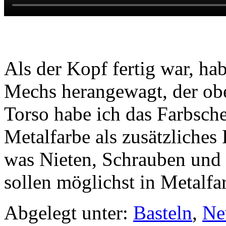
Als der Kopf fertig war, ha
Mechs herangewagt, der ob
Torso habe ich das Farbsch
Metalfarbe als zusätzliches
was Nieten, Schrauben und
sollen möglichst in Metalf
Abgelegt unter:
Basteln
,
Ne