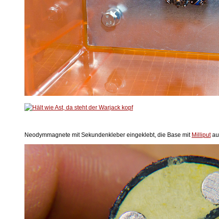
Neodymmagnete mit Sekundenkleber eingeklebt, die Base mit
Milliput
auf