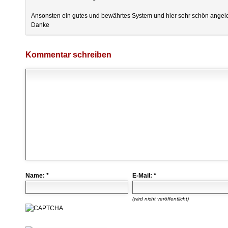
Ansonsten ein gutes und bewährtes System und hier sehr schön angelei
Danke
Kommentar schreiben
Name:
*
E-Mail:
*
(wird nicht veröffentlicht)