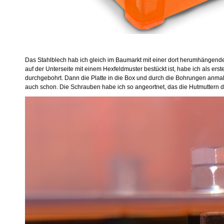
Das Stahlblech hab ich gleich im Baumarkt mit einer dort herumhängend
auf der Unterseite mit einem Hexfeldmuster bestückt ist, habe ich als ers
durchgebohrt. Dann die Platte in die Box und durch die Bohrungen anma
auch schon. Die Schrauben habe ich so angeortnet, das die Hutmuttern d