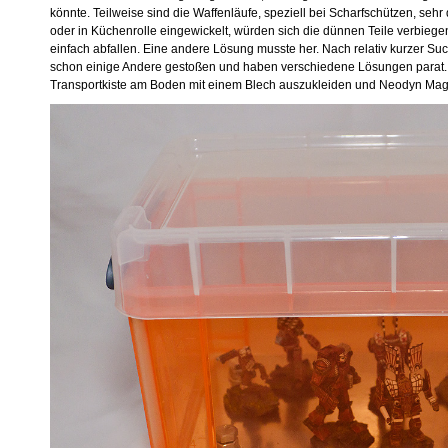
könnte. Teilweise sind die Waffenläufe, speziell bei Scharfschützen, sehr
oder in Küchenrolle eingewickelt, würden sich die dünnen Teile verbiege
einfach abfallen. Eine andere Lösung musste her. Nach relativ kurzer Su
schon einige Andere gestoßen und haben verschiedene Lösungen parat. 
Transportkiste am Boden mit einem Blech auszukleiden und Neodyn Magn