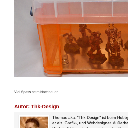
Viel Spass beim Nachbauen.
Autor: Thk-Design
Thomas aka. "Thk-Design" ist beim Hobby s
er als Grafik-, und Webdesigner. Außerhal