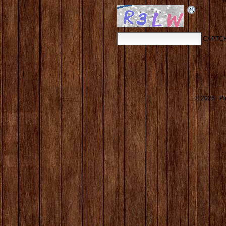
CAPTCH
© 2026 Pin