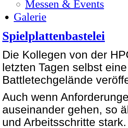
Messen & Events
Galerie
Spielplattenbastelei
Die Kollegen von der HP
letzten Tagen selbst ein
Battletechgelände veröffe
Auch wenn Anforderunge
auseinander gehen, so 
und Arbeitsschritte stark.