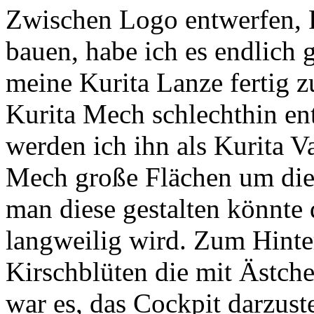
Zwischen Logo entwerfen, F
bauen, habe ich es endlich 
meine Kurita Lanze fertig z
Kurita Mech schlechthin en
werden ich ihn als Kurita V
Mech große Flächen um die 
man diese gestalten könnte 
langweilig wird. Zum Hinte
Kirschblüten die mit Ästch
war es, das Cockpit darzuste