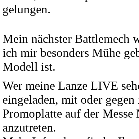
gelungen.
Mein nächster Battlemech 
ich mir besonders Mühe gebe
Modell ist.
Wer meine Lanze LIVE sehen
eingeladen, mit oder gegen
Promoplatte auf der Messe
anzutreten.