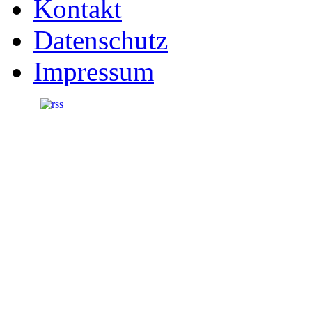
Kontakt
Datenschutz
Impressum