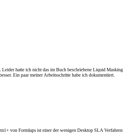
 Leider hatte ich nicht das im Buch beschriebene Liquid Masking
sser. Ein paar meiner Arbeitsschritte habe ich dokumentiert.
orm1+ von Formlaps ist einer der wenigen Desktop SLA Verfahren