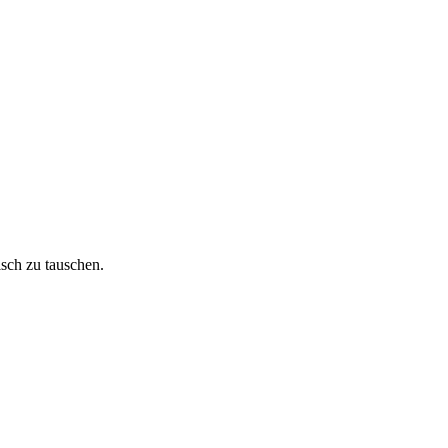
isch zu tauschen.