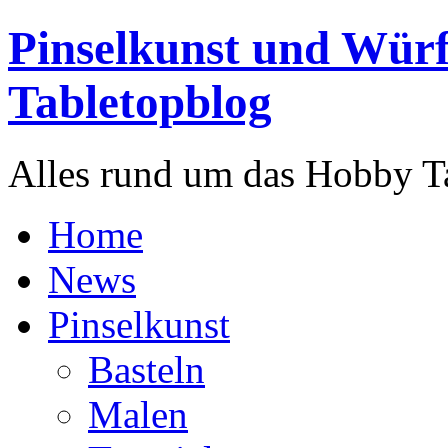
Pinselkunst und Würf
Tabletopblog
Alles rund um das Hobby T
Home
News
Pinselkunst
Basteln
Malen