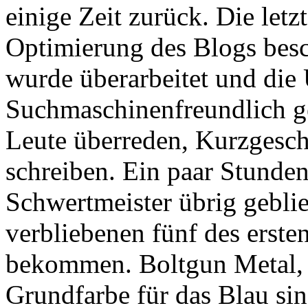
einige Zeit zurück. Die let
Optimierung des Blogs besch
wurde überarbeitet und die 
Suchmaschinenfreundlich g
Leute überreden, Kurzgesch
schreiben. Ein paar Stunden
Schwertmeister übrig geblie
verbliebenen fünf des ersten
bekommen. Boltgun Metal, 
Grundfarbe für das Blau sin