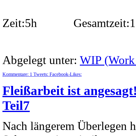
Zeit:5h Gesamtzeit:1
Abgelegt unter:
WIP (Work 
Kommentare:
1
Tweets:
Facebook-Likes:
Fleißarbeit ist angesag
Teil7
Nach längerem Überlegen ha