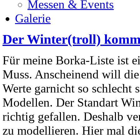
Messen & Events
Galerie
Der Winter(troll) komm
Für meine Borka-Liste ist ei
Muss. Anscheinend will die
Werte garnicht so schlecht s
Modellen. Der Standart Wint
richtig gefallen. Deshalb v
zu modellieren. Hier mal die