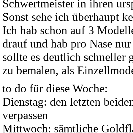
Schwertmeister in ihren ur
Sonst sehe ich überhaupt k
Ich hab schon auf 3 Modell
drauf und hab pro Nase nur
sollte es deutlich schnelle
zu bemalen, als Einzellmode
to do für diese Woche:
Dienstag: den letzten beid
verpassen
Mittwoch: sämtliche Goldf