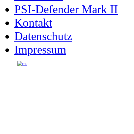
PSI-Defender Mark II
Kontakt
Datenschutz
Impressum