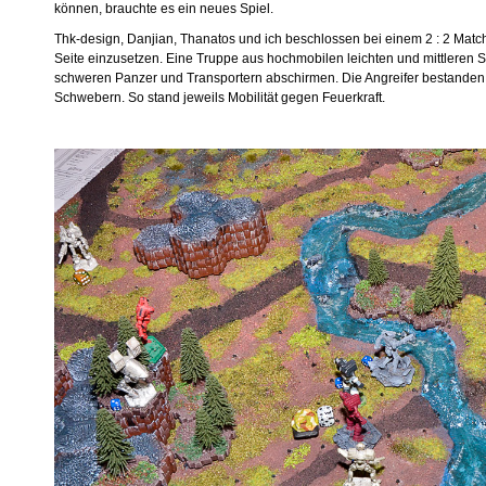
können, brauchte es ein neues Spiel.
Thk-design, Danjian, Thanatos und ich beschlossen bei einem 2 : 2 Matc
Seite einzusetzen. Eine Truppe aus hochmobilen leichten und mittleren
schweren Panzer und Transportern abschirmen. Die Angreifer bestande
Schwebern. So stand jeweils Mobilität gegen Feuerkraft.